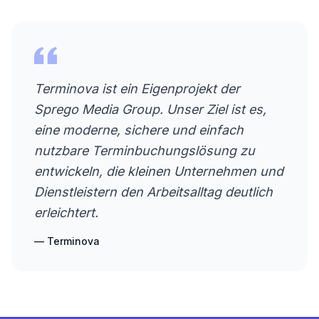
Terminova ist ein Eigenprojekt der
Sprego Media Group. Unser Ziel ist es,
eine moderne, sichere und einfach
nutzbare Terminbuchungslösung zu
entwickeln, die kleinen Unternehmen und
Dienstleistern den Arbeitsalltag deutlich
erleichtert.
— Terminova