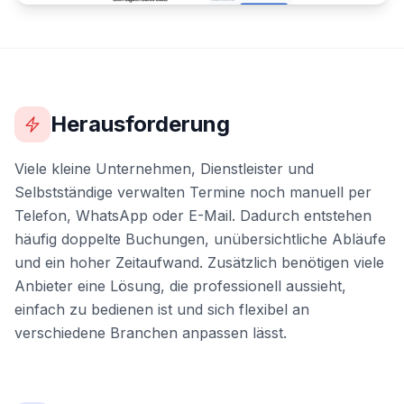
Herausforderung
Viele kleine Unternehmen, Dienstleister und
Selbstständige verwalten Termine noch manuell per
Telefon, WhatsApp oder E-Mail. Dadurch entstehen
häufig doppelte Buchungen, unübersichtliche Abläufe
und ein hoher Zeitaufwand. Zusätzlich benötigen viele
Anbieter eine Lösung, die professionell aussieht,
einfach zu bedienen ist und sich flexibel an
verschiedene Branchen anpassen lässt.