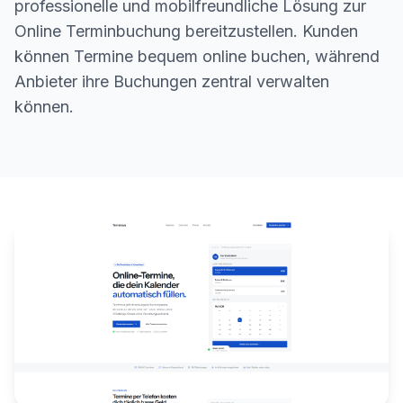
professionelle und mobilfreundliche Lösung zur
Online Terminbuchung bereitzustellen. Kunden
können Termine bequem online buchen, während
Anbieter ihre Buchungen zentral verwalten
können.