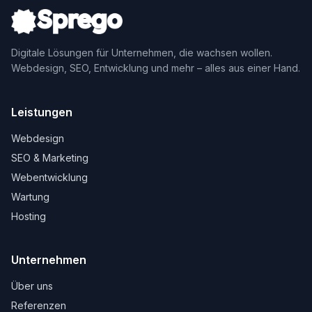
Digitale Lösungen für Unternehmen, die wachsen wollen.
Webdesign, SEO, Entwicklung und mehr – alles aus einer Hand.
Leistungen
Webdesign
SEO & Marketing
Webentwicklung
Wartung
Hosting
Unternehmen
Über uns
Referenzen