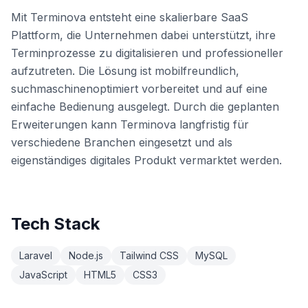
Mit Terminova entsteht eine skalierbare SaaS
Plattform, die Unternehmen dabei unterstützt, ihre
Terminprozesse zu digitalisieren und professioneller
aufzutreten. Die Lösung ist mobilfreundlich,
suchmaschinenoptimiert vorbereitet und auf eine
einfache Bedienung ausgelegt. Durch die geplanten
Erweiterungen kann Terminova langfristig für
verschiedene Branchen eingesetzt und als
eigenständiges digitales Produkt vermarktet werden.
Tech Stack
Laravel
Node.js
Tailwind CSS
MySQL
JavaScript
HTML5
CSS3