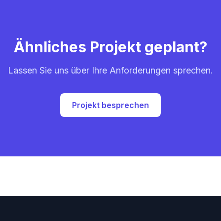
Ähnliches Projekt geplant?
Lassen Sie uns über Ihre Anforderungen sprechen.
Projekt besprechen