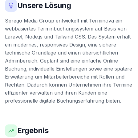
Unsere Lösung
Sprego Media Group entwickelt mit Terminova ein
webbasiertes Terminbuchungssystem auf Basis von
Laravel, Node.js und Tailwind CSS. Das System erhält
ein modernes, responsives Design, eine sichere
technische Grundlage und einen übersichtlichen
Adminbereich. Geplant sind eine einfache Online
Buchung, individuelle Einstellungen sowie eine spätere
Erweiterung um Mitarbeiterbereiche mit Rollen und
Rechten. Dadurch können Unternehmen ihre Termine
effizienter verwalten und ihren Kunden eine
professionelle digitale Buchungserfahrung bieten.
Ergebnis