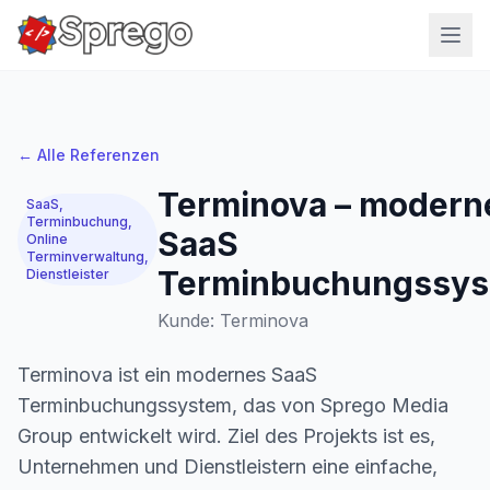
← Alle Referenzen
Terminova – modern
SaaS,
Terminbuchung,
SaaS
Online
Terminverwaltung,
Terminbuchungssy
Dienstleister
Kunde: Terminova
Terminova ist ein modernes SaaS
Terminbuchungssystem, das von Sprego Media
Group entwickelt wird. Ziel des Projekts ist es,
Unternehmen und Dienstleistern eine einfache,