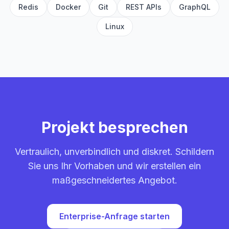
Redis
Docker
Git
REST APIs
GraphQL
Linux
Projekt besprechen
Vertraulich, unverbindlich und diskret. Schildern
Sie uns Ihr Vorhaben und wir erstellen ein
maßgeschneidertes Angebot.
Enterprise-Anfrage starten