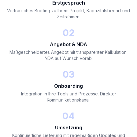
Erstgespräch
Vertrauliches Briefing zu Ihrem Projekt, Kapazitätsbedarf und
Zeitrahmen.
02
Angebot & NDA
Maßgeschneidertes Angebot mit transparenter Kalkulation.
NDA auf Wunsch vorab.
03
Onboarding
Integration in Ihre Tools und Prozesse. Direkter
Kommunikationskanal.
04
Umsetzung
Kontinuierliche Lieferung mit regelmäßigen Updates und