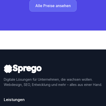
Alle Preise ansehen
Digitale Lösungen für Unternehmen, die wachsen wollen.
Webdesign, SEO, Entwicklung und mehr – alles aus einer Hand.
Leistungen