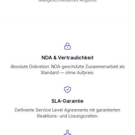
NDA & Vertraulichkeit
Absolute Diskretion. NDA-geschützte Zusammenarbeit als
Standard — ohne Aufpreis.
SLA-Garantie
Definierte Service Level Agreements mit garantierten
Reaktions- und Lösungszeiten.