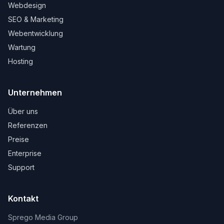
Webdesign
SEO & Marketing
Webentwicklung
Wartung
Hosting
Unternehmen
Über uns
Referenzen
Preise
Enterprise
Support
Kontakt
Sprego Media Group