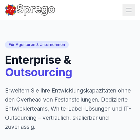
Für Agenturen & Unternehmen
Enterprise &
Outsourcing
Erweitern Sie Ihre Entwicklungskapazitäten ohne
den Overhead von Festanstellungen. Dedizierte
Entwicklerteams, White-Label-Lösungen und IT-
Outsourcing – vertraulich, skalierbar und
zuverlässig.