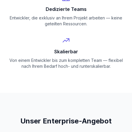
Dedizierte Teams
Entwickler, die exklusiv an Ihrem Projekt arbeiten — keine
geteilten Ressourcen.
Skalierbar
Von einem Entwickler bis zum kompletten Team — flexibel
nach Ihrem Bedarf hoch- und runterskalierbar.
Unser Enterprise-Angebot