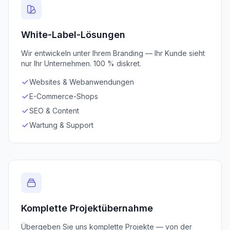
White-Label-Lösungen
Wir entwickeln unter Ihrem Branding — Ihr Kunde sieht
nur Ihr Unternehmen. 100 % diskret.
Websites & Webanwendungen
E-Commerce-Shops
SEO & Content
Wartung & Support
Komplette Projektübernahme
Übergeben Sie uns komplette Projekte — von der