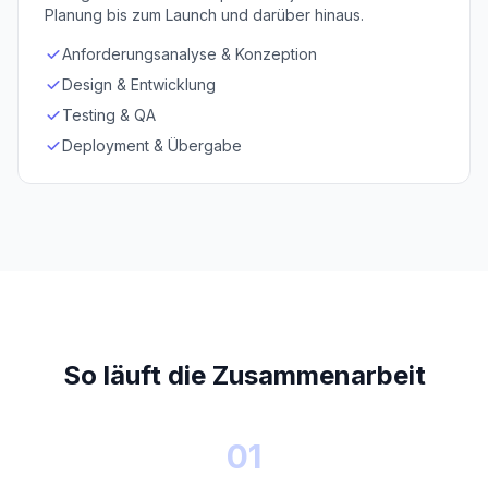
Planung bis zum Launch und darüber hinaus.
Anforderungsanalyse & Konzeption
Design & Entwicklung
Testing & QA
Deployment & Übergabe
So läuft die Zusammenarbeit
01