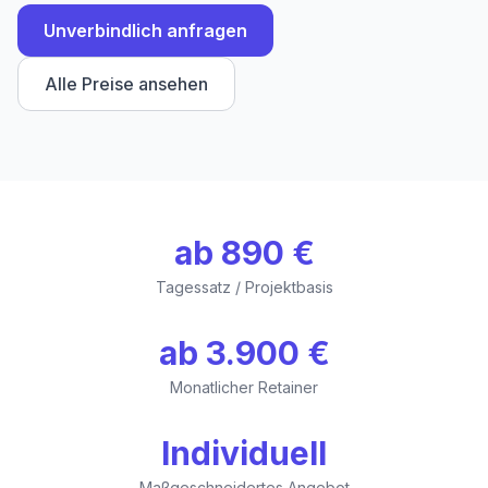
Unverbindlich anfragen
Alle Preise ansehen
ab 890 €
Tagessatz / Projektbasis
ab 3.900 €
Monatlicher Retainer
Individuell
Maßgeschneidertes Angebot