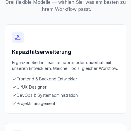
Drei flexible Modelle — wählen Sie, was am besten zu
Ihrem Workflow passt.
Kapazitätserweiterung
Ergänzen Sie Ihr Team temporär oder dauerhaft mit
unseren Entwicklern. Gleiche Tools, gleicher Workflow.
Frontend & Backend Entwickler
UI/UX Designer
DevOps & Systemadministration
Projektmanagement