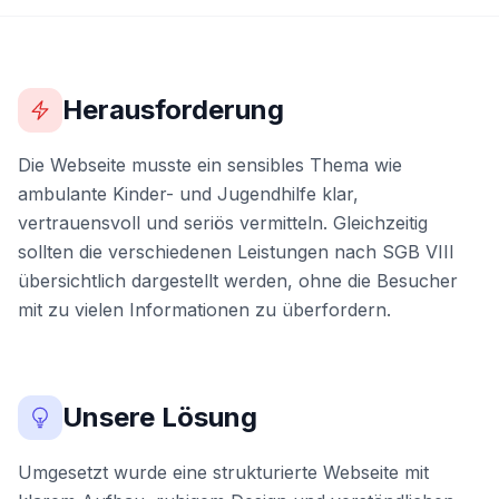
Herausforderung
Die Webseite musste ein sensibles Thema wie
ambulante Kinder- und Jugendhilfe klar,
vertrauensvoll und seriös vermitteln. Gleichzeitig
sollten die verschiedenen Leistungen nach SGB VIII
übersichtlich dargestellt werden, ohne die Besucher
mit zu vielen Informationen zu überfordern.
Unsere Lösung
Umgesetzt wurde eine strukturierte Webseite mit