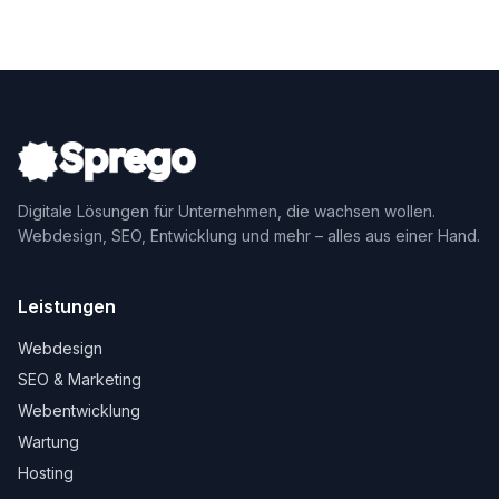
Digitale Lösungen für Unternehmen, die wachsen wollen.
Webdesign, SEO, Entwicklung und mehr – alles aus einer Hand.
Leistungen
Webdesign
SEO & Marketing
Webentwicklung
Wartung
Hosting