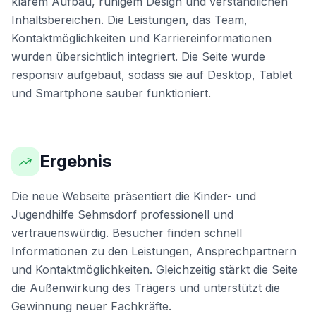
klarem Aufbau, ruhigem Design und verständlichen
Inhaltsbereichen. Die Leistungen, das Team,
Kontaktmöglichkeiten und Karriereinformationen
wurden übersichtlich integriert. Die Seite wurde
responsiv aufgebaut, sodass sie auf Desktop, Tablet
und Smartphone sauber funktioniert.
Ergebnis
Die neue Webseite präsentiert die Kinder- und
Jugendhilfe Sehmsdorf professionell und
vertrauenswürdig. Besucher finden schnell
Informationen zu den Leistungen, Ansprechpartnern
und Kontaktmöglichkeiten. Gleichzeitig stärkt die Seite
die Außenwirkung des Trägers und unterstützt die
Gewinnung neuer Fachkräfte.