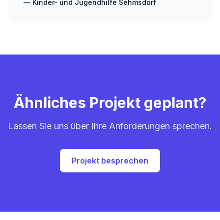
— Kinder- und Jugendhilfe Sehmsdorf
Ähnliches Projekt geplant?
Lassen Sie uns über Ihre Anforderungen sprechen.
Projekt besprechen