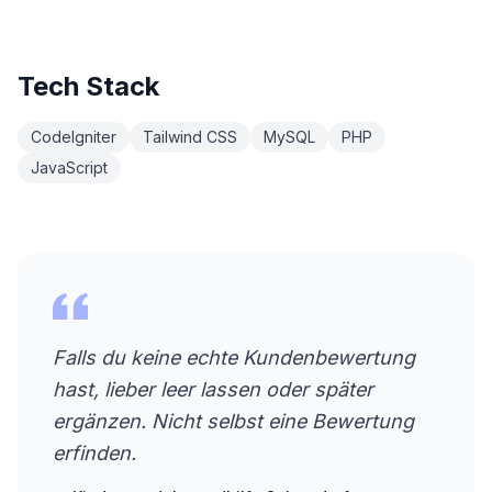
Tech Stack
CodeIgniter
Tailwind CSS
MySQL
PHP
JavaScript
Falls du keine echte Kundenbewertung
hast, lieber leer lassen oder später
ergänzen. Nicht selbst eine Bewertung
erfinden.