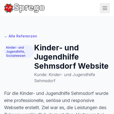
← Alle Referenzen
Kinder- und
Kinder- und
Jugendhilfe,
Jugendhilfe
Sozialwesen
Sehmsdorf Website
Kunde: Kinder- und Jugendhilfe
Sehmsdorf
Für die Kinder- und Jugendhilfe Sehmsdorf wurde
eine professionelle, seriöse und responsive
Webseite erstellt. Ziel war es, die Leistungen des