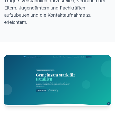
Trägers verständlich darzustellen, Vertrauen bei
Eltern, Jugendämtern und Fachkräften
aufzubauen und die Kontaktaufnahme zu
erleichtern.